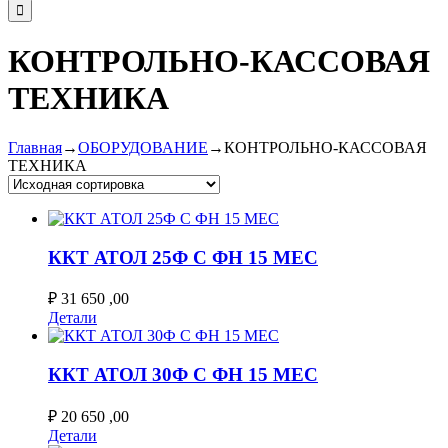
КОНТРОЛЬНО-КАССОВАЯ
ТЕХНИКА
Главная
→
ОБОРУДОВАНИЕ
→
КОНТРОЛЬНО-КАССОВАЯ
ТЕХНИКА
ККТ АТОЛ 25Ф С ФН 15 МЕС
₽
31 650 ,00
Детали
ККТ АТОЛ 30Ф С ФН 15 МЕС
₽
20 650 ,00
Детали