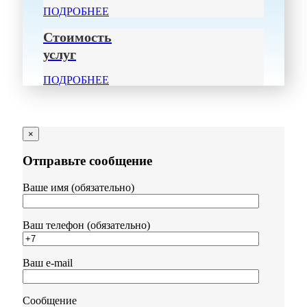
ПОДРОБНЕЕ
Стоимость
услуг
ПОДРОБНЕЕ
×
Отправьте сообщение
Ваше имя (обязательно)
Ваш телефон (обязательно)
Ваш e-mail
Сообщение