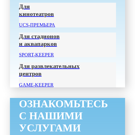
Для
кинотеатров
UCS-ПРЕМЬЕРА
Для стадионов
и аквапарков
SPORT-KEEPER
Для развлекательных
центров
GAME-KEEPER
ОЗНАКОМЬТЕСЬ
С НАШИМИ
УСЛУГАМИ