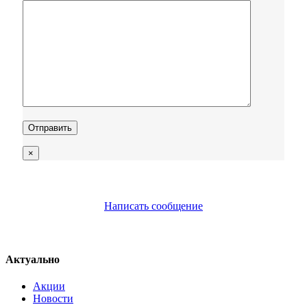
×
Написать сообщение
Актуально
Акции
Новости