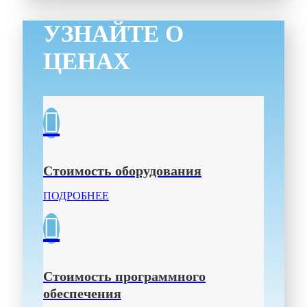
УЗНАЙТЕ О
ЦЕНАХ
Стоимость оборудования
ПОДРОБНЕЕ
Стоимость программного
обеспечения