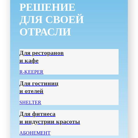
РЕШЕНИЕ
ДЛЯ СВОЕЙ
ОТРАСЛИ
Для ресторанов
и кафе
R-KEEPER
Для гостиниц
и отелей
SHELTER
Для фитнеса
и индустрии красоты
АБОНЕМЕНТ