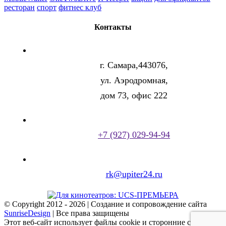
ресторан
спорт
фитнес клуб
Контакты
г. Самара,443076,
ул. Аэродромная,
дом 73, офис 222
+7 (927) 029-94-94
rk@upiter24.ru
© Copyright 2012 -
2026 | Создание и сопровождение сайта
SunriseDesign
| Все права защищены
Этот веб-сайт использует файлы cookie и сторонние сервисы.