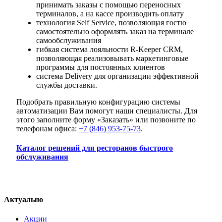
принимать заказы с помощью переносных
терминалов, а на кассе производить оплату
технология Self Service, позволяющая гостю
самостоятельно оформлять заказ на терминале
самообслуживания
гибкая система лояльности R-Keeper CRM,
позволяющая реализовывать маркетинговые
программы для постоянных клиентов
система Delivery для организации эффективной
службы доставки.
Подобрать правильную конфигурацию системы
автоматизации Вам помогут наши специалисты. Для
этого заполните форму «Заказать» или позвоните по
телефонам офиса:
+7 (846) 953-75-73
.
Каталог решений для ресторанов быстрого
обслуживания
Актуально
Акции