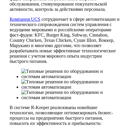
обслуживания, стимулирование покупательской
активности, контроль за действиями персонала.
Компания UCS
сотрудничает в сфере автоматизации и
технического сопровождения систем управления с
ведущими мировыми и российскими операторами
фаст-фудов: KFC, Burger King, Subway, Cinnabon,
Country Chicken, Texas Chicken, Суши Шоп, Воккер,
Марукамэ и многими другими, что позволяет
разрабатывать новые эффективные технологические
решения с учетом мирового опыта индустрии
быстрого питания.
В системе R-Keeper реализованы новейшие
технологии, позволяющие оптимизировать бизнес-
процессы на предприятиях быстрого питания,
повысить их эффективность и прибыльность: