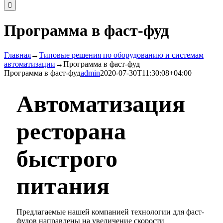
Программа в фаст-фуд
Главная
→
Типовые решения по оборудованию и системам
автоматизации
→
Программа в фаст-фуд
Программа в фаст-фуд
admin
2020-07-30T11:30:08+04:00
Автоматизация
ресторана
быстрого
питания
Предлагаемые нашей компанией технологии для фаст-
фудов направлены на увеличение скорости